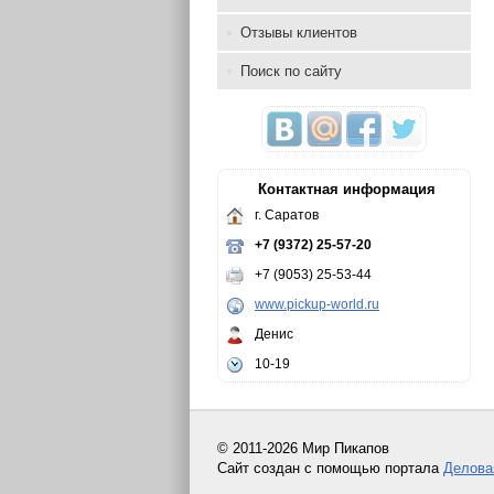
Отзывы клиентов
Поиск по сайту
Контактная информация
г. Саратов
+7 (9372) 25-57-20
+7 (9053) 25-53-44
www.pickup-world.ru
Денис
10-19
© 2011-2026 Мир Пикапов
Сайт создан с помощью портала
Делова