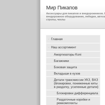
Мир Пикапов
Аксессуары для пикапов и внедорожников. К
внедорожное оборудование, лебедки, автоз
стропы, чехлы
Главная
Наш ассортимент
Амортизаторы Koni
Багажники
Боковая защита
Вкладыши в кузов
Детали трансмиссии УАЗ, ВАЗ
(блокировки, пониженные киты
в раздатку, усиленные детали)
Блокировки дифференциала
Раздаточные коробки и
ремкомплекты