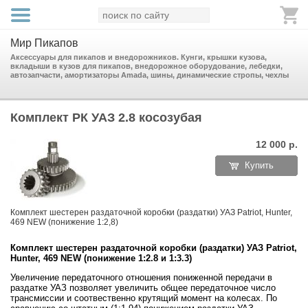
Мир Пикапов
Аксессуары для пикапов и внедорожников. Кунги, крышки кузова,
вкладыши в кузов для пикапов, внедорожное оборудование, лебедки,
автозапчасти, амортизаторы Amada, шины, динамические стропы, чехлы
Комплект РК УАЗ 2.8 косозубая
12 000
р.
Купить
Комплект шестерен раздаточной коробки (раздатки) УАЗ Patriot, Hunter,
469 NEW (понижение 1:2,8)
Комплект шестерен раздаточной коробки (раздатки) УАЗ Patriot,
Hunter, 469 NEW (понижение 1:2.8 и 1:3.3)
Увеличение передаточного отношения пониженной передачи в
раздатке УАЗ позволяет увеличить общее передаточное число
трансмиссии и соотвественно крутящий момент на колесах. По