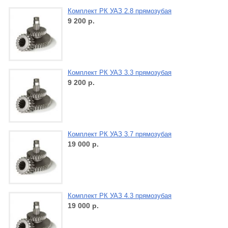
Комплект РК УАЗ 2.8 прямозубая
9 200
р.
Комплект РК УАЗ 3.3 прямозубая
9 200
р.
Комплект РК УАЗ 3.7 прямозубая
19 000
р.
Комплект РК УАЗ 4.3 прямозубая
19 000
р.