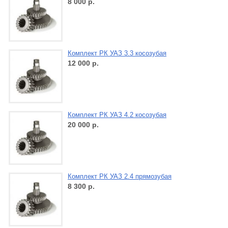
8 000
р.
Комплект РК УАЗ 3.3 косозубая
12 000
р.
Комплект РК УАЗ 4.2 косозубая
20 000
р.
Комплект РК УАЗ 2.4 прямозубая
8 300
р.