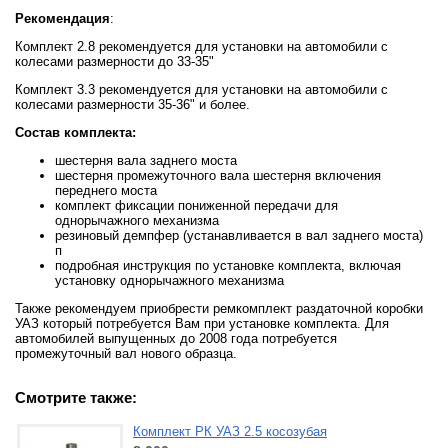
Рекомендация
:
Комплект 2.8 рекомендуется для установки на автомобили с
колесами размерности до 33-35"
Комплект 3.3 рекомендуется для установки на автомобили с
колесами размерности 35-36" и более.
Состав комплекта:
шестерня вала заднего моста
шестерня промежуточного вала шестерня включения
переднего моста
комплект фиксации пониженной передачи для
однорычажного механизма
резиновый демпфер (устанавливается в вал заднего моста)
п
подробная инструкция по установке комплекта, включая
установку однорычажного механизма
Также рекомендуем приобрести ремкомплект раздаточной коробки
УАЗ который потребуется Вам при установке комплекта. Для
автомобилей выпущенных до 2008 года потребуется
промежуточный вал нового образца.
Смотрите также:
Комплект РК УАЗ 2.5 косозубая